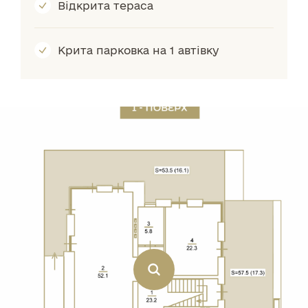
Відкрита тераса
Крита парковка на 1 автівку