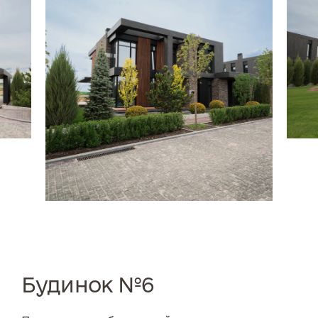
Будинок №6