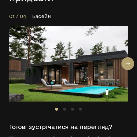
01 / 04
Басейн
Готові зустрічатися на перегляд?