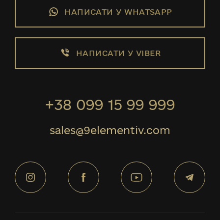
НАПИСАТИ У WHATSAPP
НАПИСАТИ У VIBER
+38 099 15 99 999
sales@9elementiv.com