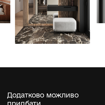
Додатково можливо
придбати