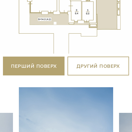
ПЕРШИЙ ПОВЕРХ
ДРУГИЙ ПОВЕРХ