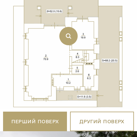
ПЕРШИЙ ПОВЕРХ
ДРУГИЙ ПОВЕРХ