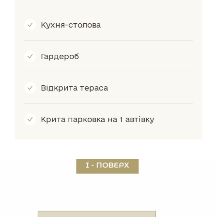
Кухня-столова
Гардероб
Відкрита тераса
Крита парковка на 1 автівку