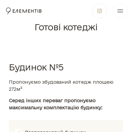
Готові котеджі
Будинок №5
Пропонуємо збудований котедж площею
272м²
Серед інших переваг пропонуємо
максимальну комплектацію будинку: