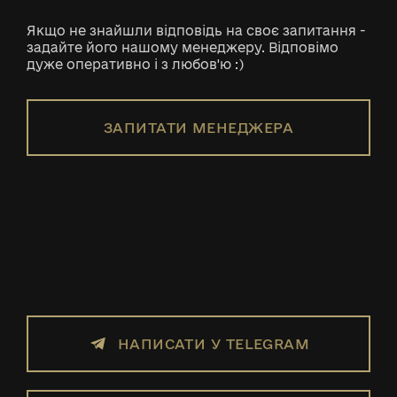
Якщо не знайшли відповідь на своє запитання -
задайте його нашому менеджеру. Відповімо
дуже оперативно і з любов'ю :)
ЗАПИТАТИ МЕНЕДЖЕРА
НАПИСАТИ У TELEGRAM